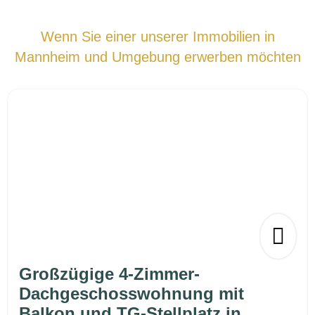
Wenn Sie einer unserer Immobilien in
Mannheim und Umgebung erwerben möchten
Großzügige 4-Zimmer-
Dachgeschosswohnung mit
Balkon und TG-Stellplatz in