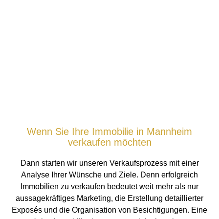
Wenn Sie Ihre Immobilie in Mannheim
verkaufen möchten
Dann starten wir unseren Verkaufsprozess mit einer
Analyse Ihrer Wünsche und Ziele. Denn erfolgreich
Immobilien zu verkaufen bedeutet weit mehr als nur
aussagekräftiges Marketing, die Erstellung detaillierter
Exposés und die Organisation von Besichtigungen. Eine