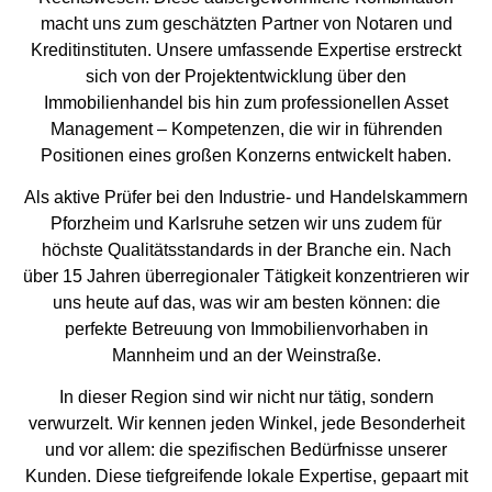
macht uns zum geschätzten Partner von Notaren und
Kreditinstituten. Unsere umfassende Expertise erstreckt
sich von der Projektentwicklung über den
Immobilienhandel bis hin zum professionellen Asset
Management – Kompetenzen, die wir in führenden
Positionen eines großen Konzerns entwickelt haben.
Als aktive Prüfer bei den Industrie- und Handelskammern
Pforzheim und Karlsruhe setzen wir uns zudem für
höchste Qualitätsstandards in der Branche ein. Nach
über 15 Jahren überregionaler Tätigkeit konzentrieren wir
uns heute auf das, was wir am besten können: die
perfekte Betreuung von Immobilienvorhaben in
Mannheim und an der Weinstraße.
In dieser Region sind wir nicht nur tätig, sondern
verwurzelt. Wir kennen jeden Winkel, jede Besonderheit
und vor allem: die spezifischen Bedürfnisse unserer
Kunden. Diese tiefgreifende lokale Expertise, gepaart mit