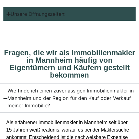
Unsere Öffnungszeiten:
Fragen, die wir als Immobilienmakler
in Mannheim häufig von
Eigentümern und Käufern gestellt
bekommen
Wie finde ich einen zuverlässigen Immobilienmakler in
Mannheim und der Region für den Kauf oder Verkauf
meiner Immobilie?
Als erfahrener Immobilienmakler in Mannheim seit über
15 Jahren weiß realunis, worauf es bei der Maklersuche
ankommt. Entscheidend ist die nachweisbare Expertise