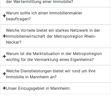
der Wertermittlung einer Immobilie?
Warum sollte ich einen Immobilienmakler
beauftragen?
Welche Vorteile bietet ein starkes Netzwerk in der
Immobilienwirtschaft der Metropolregion Rhein-
Neckar?
Warum ist die Marktsituation in der Metropolregion
wichtig für die Vermarktung eines Eigenheims?
Welche Dienstleistungen bietet wir rund um Ihre
Immobilie in Mannheim an?
Unser Einzugsgebiet in Mannheim: