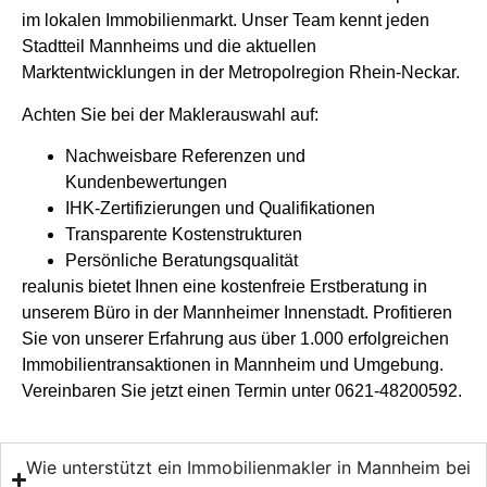
im lokalen Immobilienmarkt. Unser Team kennt jeden
Stadtteil Mannheims und die aktuellen
Marktentwicklungen in der Metropolregion Rhein-Neckar.
Achten Sie bei der Maklerauswahl auf:
Nachweisbare Referenzen und
Kundenbewertungen
IHK-Zertifizierungen und Qualifikationen
Transparente Kostenstrukturen
Persönliche Beratungsqualität
realunis bietet Ihnen eine kostenfreie Erstberatung in
unserem Büro in der Mannheimer Innenstadt. Profitieren
Sie von unserer Erfahrung aus über 1.000 erfolgreichen
Immobilientransaktionen in Mannheim und Umgebung.
Vereinbaren Sie jetzt einen Termin unter 0621-48200592.
Wie unterstützt ein Immobilienmakler in Mannheim bei