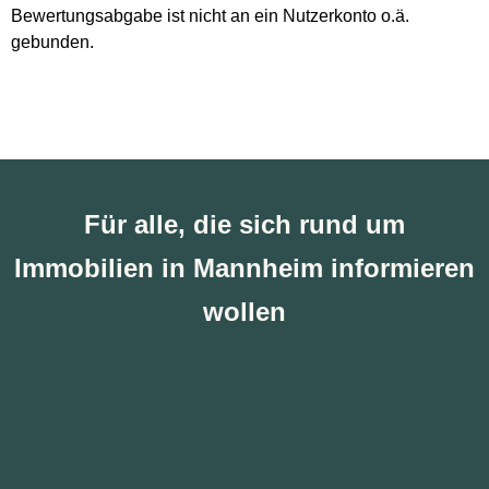
Bewertungsabgabe ist nicht an ein Nutzerkonto o.ä.
!
gebunden.
Für alle, die sich rund um
Immobilien in Mannheim informieren
wollen