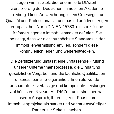
tragen wir mit Stolz die renommierte DIAZert-
Zertifizierung der Deutschen Immobilien-Akademie
Freiburg. Diese Auszeichnung ist ein Gütesiegel für
Qualität und Professionalität und basiert auf der strengen
europäischen Norm DIN EN 15733, die spezifische
Anforderungen an Immobilienmakler definiert. Sie
bestätigt, dass wir nicht nur höchste Standards in der
Immobilienvermittlung erfüllen, sondern diese
kontinuierlich leben und weiterentwickeln.
Die Zertifizierung umfasst eine umfassende Prüfung
unserer Unternehmensprozesse, die Einhaltung
gesetzlicher Vorgaben und die fachliche Qualifikation
unseres Teams. Sie garantiert Ihnen als Kunde
transparente, zuverlässige und kompetente Leistungen
auf höchstem Niveau. Mit DIAZert unterstreichen wir
unseren Anspruch, Ihnen in jeder Phase Ihrer
Immobilienprojekte als starker und vertrauenswürdiger
Partner zur Seite zu stehen.