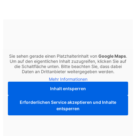
Sie sehen gerade einen Platzhalterinhalt von
Google Maps
.
Um auf den eigentlichen Inhalt zuzugreifen, klicken Sie auf
die Schaltfläche unten. Bitte beachten Sie, dass dabei
Daten an Drittanbieter weitergegeben werden.
Mehr Informationen
Inhalt entsperren
Erforderlichen Service akzeptieren und Inhalte
entsperren