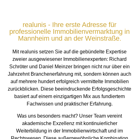
realunis - Ihre erste Adresse für
professionelle Immobilienvermarktung in
Mannheim und an der Weinstraße.
Mit realunis setzen Sie auf die gebündelte Expertise
zweier ausgewiesener Immobilienexperten: Richard
Schröter und Daniel Meinzer bringen nicht nur über ein
Jahrzehnt Branchenerfahrung mit, sondern können auch
auf mehrere hundert erfolgreich vermittelte Immobilien
zurückblicken. Diese beeindruckende Erfolgsgeschichte
basiert auf einem einzigartigen Mix aus fundiertem
Fachwissen und praktischer Erfahrung.
Was uns besonders macht? Unser Team vereint
akademische Exzellenz mit kontinuierlicher
Weiterbildung in der Immobilienwirtschaft und im
Rechtswesen. Diese außergewöhnliche Kombination