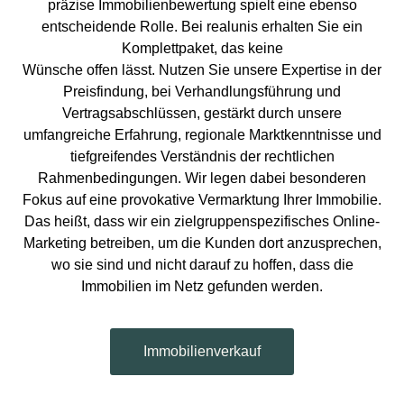
präzise Immobilienbewertung spielt eine ebenso
entscheidende Rolle. Bei realunis erhalten Sie ein
Komplettpaket, das keine
Wünsche offen lässt. Nutzen Sie unsere Expertise in der
Preisfindung, bei Verhandlungsführung und
Vertragsabschlüssen, gestärkt durch unsere
umfangreiche Erfahrung, regionale Marktkenntnisse und
tiefgreifendes Verständnis der rechtlichen
Rahmenbedingungen. Wir legen dabei besonderen
Fokus auf eine provokative Vermarktung Ihrer Immobilie.
Das heißt, dass wir ein zielgruppenspezifisches Online-
Marketing betreiben, um die Kunden dort anzusprechen,
wo sie sind und nicht darauf zu hoffen, dass die
Immobilien im Netz gefunden werden.
Immobilienverkauf