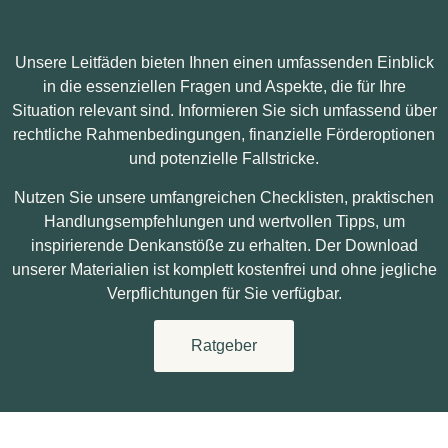
Unsere Leitfäden bieten Ihnen einen umfassenden Einblick
in die essenziellen Fragen und Aspekte, die für Ihre
Situation relevant sind. Informieren Sie sich umfassend über
rechtliche Rahmenbedingungen, finanzielle Förderoptionen
und potenzielle Fallstricke.
Nutzen Sie unsere umfangreichen Checklisten, praktischen
Handlungsempfehlungen und wertvollen Tipps, um
inspirierende Denkanstöße zu erhalten. Der Download
unserer Materialien ist komplett kostenfrei und ohne jegliche
Verpflichtungen für Sie verfügbar.
Ratgeber