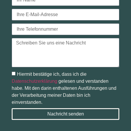
Hiermit bestätige ich, dass ich die
Datenschutzerklärung
gelesen und verstanden
habe. Mit den darin enthaltenen Ausführungen und
der Verarbeitung meiner Daten bin ich
einverstanden.
Nachricht senden