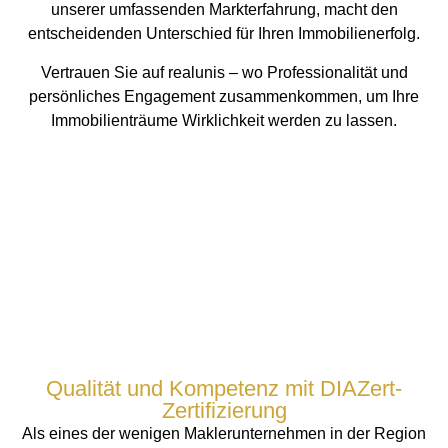
unserer umfassenden Markterfahrung, macht den
entscheidenden Unterschied für Ihren Immobilienerfolg.
Vertrauen Sie auf realunis – wo Professionalität und
persönliches Engagement zusammenkommen, um Ihre
Immobilienträume Wirklichkeit werden zu lassen.
Qualität und Kompetenz mit DIAZert-
Zertifizierung
Als eines der wenigen Maklerunternehmen in der Region