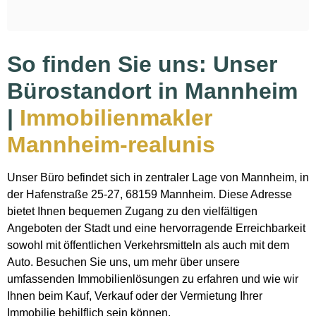
So finden Sie uns: Unser
Bürostandort in Mannheim
|
Immobilienmakler
Mannheim-realunis
Unser Büro befindet sich in zentraler Lage von Mannheim, in
der Hafenstraße 25-27, 68159 Mannheim. Diese Adresse
bietet Ihnen bequemen Zugang zu den vielfältigen
Angeboten der Stadt und eine hervorragende Erreichbarkeit
sowohl mit öffentlichen Verkehrsmitteln als auch mit dem
Auto. Besuchen Sie uns, um mehr über unsere
umfassenden Immobilienlösungen zu erfahren und wie wir
Ihnen beim Kauf, Verkauf oder der Vermietung Ihrer
Immobilie behilflich sein können.