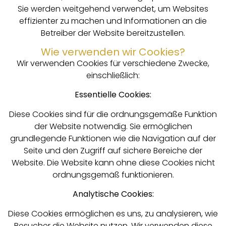
Sie werden weitgehend verwendet, um Websites
effizienter zu machen und Informationen an die
Betreiber der Website bereitzustellen.
Wie verwenden wir Cookies?
Wir verwenden Cookies für verschiedene Zwecke,
einschließlich:
Essentielle Cookies:
Diese Cookies sind für die ordnungsgemäße Funktion
der Website notwendig. Sie ermöglichen
grundlegende Funktionen wie die Navigation auf der
Seite und den Zugriff auf sichere Bereiche der
Website. Die Website kann ohne diese Cookies nicht
ordnungsgemäß funktionieren.
Analytische Cookies:
Diese Cookies ermöglichen es uns, zu analysieren, wie
Besucher die Website nutzen. Wir verwenden diese