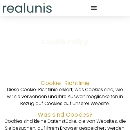
Cookie Policy
Cookie-Richtlinie
Diese Cookie-Richtlinie erklärt, was Cookies sind, wie
wir sie verwenden und Ihre Auswahlmöglichkeiten in
Bezug auf Cookies auf unserer Website.
Was sind Cookies?
Cookies sind kleine Datenstücke, die von Websites, die
Sie besuchen, auf Ihrem Browser gespeichert werden.