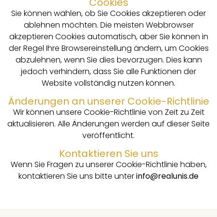
Cookies
Sie können wählen, ob Sie Cookies akzeptieren oder
ablehnen möchten. Die meisten Webbrowser
akzeptieren Cookies automatisch, aber Sie können in
der Regel Ihre Browsereinstellung ändern, um Cookies
abzulehnen, wenn Sie dies bevorzugen. Dies kann
jedoch verhindern, dass Sie alle Funktionen der
Website vollständig nutzen können.
Änderungen an unserer Cookie-Richtlinie
Wir können unsere Cookie-Richtlinie von Zeit zu Zeit
aktualisieren. Alle Änderungen werden auf dieser Seite
veröffentlicht.
Kontaktieren Sie uns
Wenn Sie Fragen zu unserer Cookie-Richtlinie haben,
kontaktieren Sie uns bitte unter
info@realunis.de