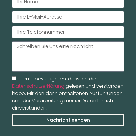
Hiermit bestätige ich, dass ich die
Datenschutzerklärung
gelesen und verstanden
habe. Mit den darin enthaltenen Ausführungen
und der Verarbeitung meiner Daten bin ich
einverstanden.
Nachricht senden