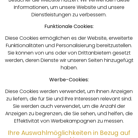
Informationen, um unsere Website und unsere
Dienstleistungen zu verbessern.
Funktionale Cookies:
Diese Cookies ermöglichen es der Website, erweiterte
Funktionalitäten und Personalisierung bereitzustellen.
Sie können von uns oder von Drittanbietern gesetzt
werden, deren Dienste wir unseren Seiten hinzugefügt
haben.
Werbe-Cookies:
Diese Cookies werden verwendet, um Ihnen Anzeigen
zu liefern, die für Sie und Ihre Interessen relevant sind.
Sie werden auch verwendet, um die Anzahl der
Anzeigen zu begrenzen, die Sie sehen, und helfen, die
Effektivität von Werbekampagnen zu messen.
Ihre Auswahlmöglichkeiten in Bezug auf