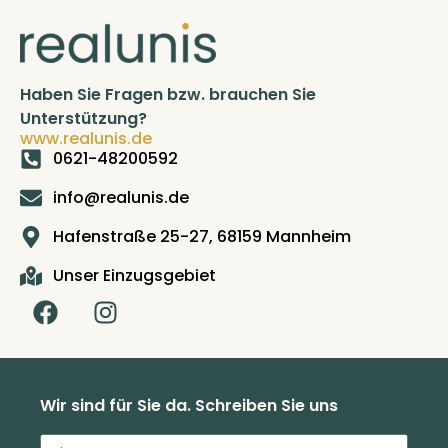
Haben Sie Fragen bzw. brauchen Sie
Unterstützung?
www.realunis.de
0621-48200592
info@realunis.de
Hafenstraße 25-27, 68159 Mannheim
Unser Einzugsgebiet
Wir sind für Sie da. Schreiben Sie uns