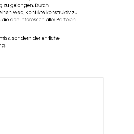
ng zu gelangen. Durch
inen Weg, Konflikte konstruktiv zu
 die den Interessen aller Parteien
miss, sondern der ehrliche
ng.