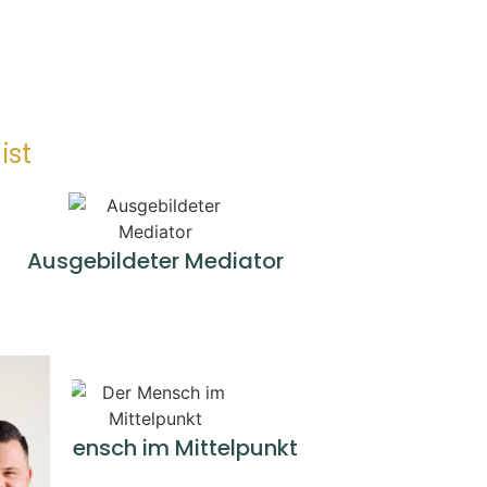
ist
Ausgebildeter Mediator
Der Mensch im Mittelpunkt