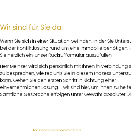
Wir sind für Sie da
Wenn Sie sich in einer Situation befinden, in der Sie Unter
bei der Konfliktlösung rund um eine Immobilie benötigen, 
Sie herzlich ein, unser Rückrufformular auszufüllen.
Herr Meinzer wird sich persönlich mit Ihnen in Verbindung 
zu besprechen, wie realunis Sie in diesem Prozess unterst
kann. Gehen Sie den ersten Schritt in Richtung einer
einvernehmlichen Lösung – wir sind hier, um Ihnen zu helfe
Sämtliche Gespräche erfolgen unter Gewähr absoluter Dis
Immobilienmediation