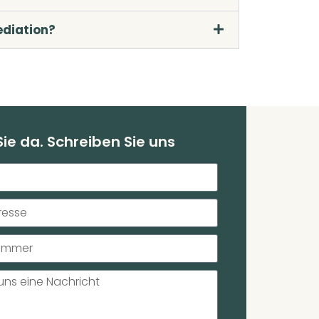
ediation?
 Sie da. Schreiben Sie uns