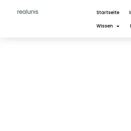
Startseite
Wissen