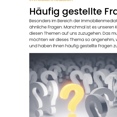
Häufig gestellte F
Besonders im Bereich der Immobilienmediat
ähnliche Fragen. Manchmal ist es unsere
diesen Themen auf uns zuzugehen. Das mu
möchten wir dieses Thema so angenehm, w
und haben Ihnen häufig gestellte Fragen