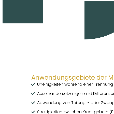
Anwendungsgebiete der M
Uneinigkeiten während einer Trennun
Auseinandersetzungen und Differenze
Abwendung von Teilungs- oder Zwan
Streitigkeiten zwischen Kreditgebern 