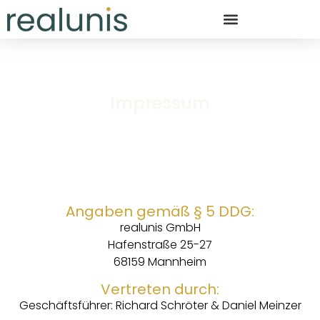
Impressum
Angaben gemäß § 5 DDG:
realunis GmbH
Hafenstraße 25-27
68159 Mannheim
Vertreten durch:
Geschäftsführer: Richard Schröter & Daniel Meinzer