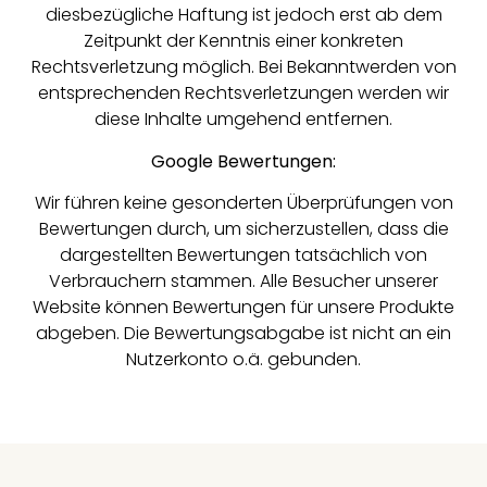
diesbezügliche Haftung ist jedoch erst ab dem
Zeitpunkt der Kenntnis einer konkreten
Rechtsverletzung möglich. Bei Bekanntwerden von
entsprechenden Rechtsverletzungen werden wir
diese Inhalte umgehend entfernen.
Google Bewertungen:
Wir führen keine gesonderten Überprüfungen von
Bewertungen durch, um sicherzustellen, dass die
dargestellten Bewertungen tatsächlich von
Verbrauchern stammen. Alle Besucher unserer
Website können Bewertungen für unsere Produkte
abgeben. Die Bewertungsabgabe ist nicht an ein
Nutzerkonto o.ä. gebunden.