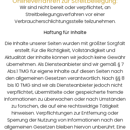
Onlineverfahren zur Streitbeilegung:
Wir sind nicht bereit oder verpflichtet, an
Streitbeilegungsverfahren vor einer
Verbraucherschlichtungsstelle teilzunehmen.
Haftung für Inhalte
Die Inhalte unserer Seiten wurden mit größter Sorgfalt
erstellt. Für die Richtigkeit, Vollständigkeit und
Aktualität der Inhalte können wir jedoch keine Gewähr
übernehmen. Als Diensteanbieter sind wir gemäß § 7
Abs.1 TMG für eigene Inhalte auf diesen Seiten nach
den allgemeinen Gesetzen verantwortlich. Nach §§ 8
bis 10 TMG sind wir als Diensteanbieter jedoch nicht
verpflichtet, übermittelte oder gespeicherte fremde
Informationen zu überwachen oder nach Umständen
zu forschen, die auf eine rechtswidrige Tätigkeit
hinweisen. Verpflichtungen zur Entfernung oder
Sperrung der Nutzung von Informationen nach den
allgemeinen Gesetzen bleiben hiervon unberührt. Eine