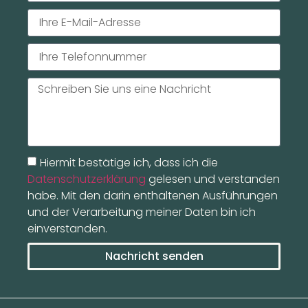
Hiermit bestätige ich, dass ich die
Datenschutzerklärung
gelesen und verstanden
habe. Mit den darin enthaltenen Ausführungen
und der Verarbeitung meiner Daten bin ich
einverstanden.
Nachricht senden