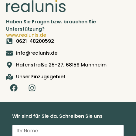
Haben Sie Fragen bzw. brauchen Sie
Unterstützung?
www.realunis.de
0621-48200592
info@realunis.de
Hafenstraße 25-27, 68159 Mannheim
Unser Einzugsgebiet
Wir sind für Sie da. Schreiben Sie uns