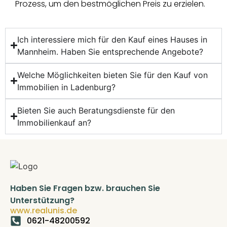
Prozess, um den bestmöglichen Preis zu erzielen.
Ich interessiere mich für den Kauf eines Hauses in
Mannheim. Haben Sie entsprechende Angebote?
Welche Möglichkeiten bieten Sie für den Kauf von
Immobilien in Ladenburg?
Bieten Sie auch Beratungsdienste für den
Immobilienkauf an?
Haben Sie Fragen bzw. brauchen Sie
Unterstützung?
www.realunis.de
0621-48200592