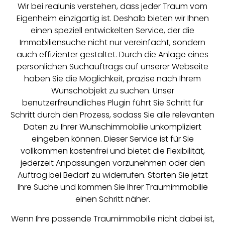
Wir bei realunis verstehen, dass jeder Traum vom
Eigenheim einzigartig ist. Deshalb bieten wir Ihnen
einen speziell entwickelten Service, der die
Immobiliensuche nicht nur vereinfacht, sondern
auch effizienter gestaltet. Durch die Anlage eines
persönlichen Suchauftrags auf unserer Webseite
haben Sie die Möglichkeit, präzise nach Ihrem
Wunschobjekt zu suchen. Unser
benutzerfreundliches Plugin führt Sie Schritt für
Schritt durch den Prozess, sodass Sie alle relevanten
Daten zu Ihrer Wunschimmobilie unkompliziert
eingeben können. Dieser Service ist für Sie
vollkommen kostenfrei und bietet die Flexibilität,
jederzeit Anpassungen vorzunehmen oder den
Auftrag bei Bedarf zu widerrufen. Starten Sie jetzt
Ihre Suche und kommen Sie Ihrer Traumimmobilie
einen Schritt näher.
Wenn Ihre passende Traumimmobilie nicht dabei ist,