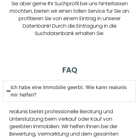
Sie aber gerne Ihr Suchprofil bei uns hinterlassen
möchten, bieten wir einen tollen Service für Sie an:
profitieren Sie von einem Eintrag in unserer
Datenbank! Durch die Eintragung in die
Suchdatenbank erhalten Sie:
FAQ
Ich habe eine Immobilie geerbt. Wie kann realunis
mir helfen?
realunis bietet professionelle Beratung und
Unterstützung beim Verkauf oder Kauf von
geerbten Immobilien. Wir helfen Ihnen bei der
Bewertung, Vermarktung und dem gesamten