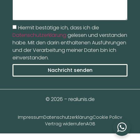
Hiermit bestätige ich, dass ich die
Datenschutzerklärung
gelesen und verstanden
habe. Mit den darin enthaltenen Ausführungen
und der Verarbeitung meiner Daten bin ich
einverstanden.
Nachricht senden
© 2026 – realunis.de
Impressum
Datenschutzerklärung
Cookie Policy
Vertrag widerrufen
AGB