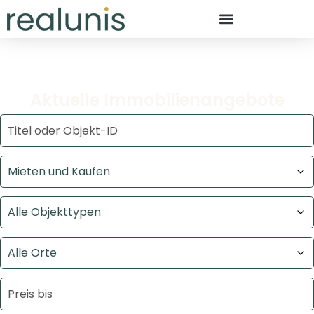
Aktuelle Immobilienangebote