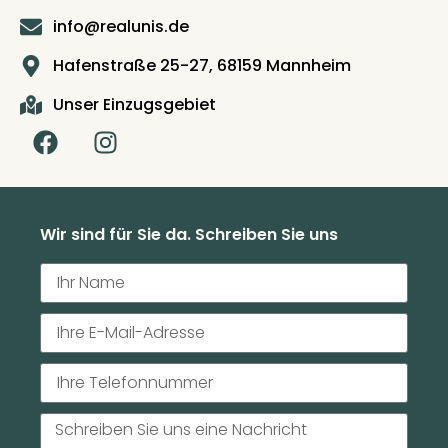
info@realunis.de
Hafenstraße 25-27, 68159 Mannheim
Unser Einzugsgebiet
Wir sind für Sie da. Schreiben Sie uns