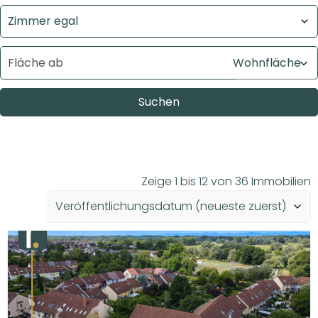
Suchen
Zeige 1 bis 12 von 36 Immobilien