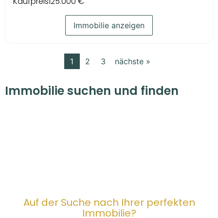
Kaufpreis
125.000 €
Immobilie anzeigen
1
2
3
nächste »
Immobilie suchen und finden
Auf der Suche nach Ihrer perfekten
Immobilie?