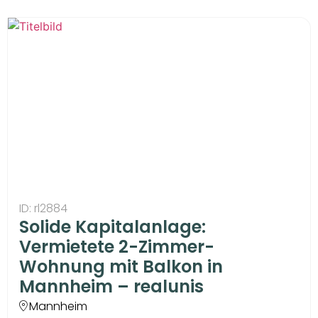
ID: rl2884
Solide Kapitalanlage:
Vermietete 2-Zimmer-
Wohnung mit Balkon in
Mannheim – realunis
Mannheim