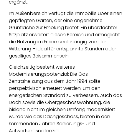
ergänzt.
Im Außenbereich verfügt die Immobilie über einen
gepflegten Garten, der eine angenehme
Grünfläche zur Erholung bietet. Ein überdachter
Sitzplatz erweitert diesen Bereich und ermöglicht
die Nutzung im Freien unabhängig von der
Witterung – ideal für entspannte Stunden oder
geselliges Beisammensein.
Gleichzeitig besteht weiteres
Modernisierungspotenzial: Die Gas-
Zentralheizung aus dem Jahr 1994 sollte
perspektivisch erneuert werden, um den
energetischen Standard zu verbessern. Auch das
Dach sowie die Obergeschosswohnung, die
bislang nicht im gleichen Umfang modernisiert
wurde wie das Dachgeschoss, bieten in den
kommenden Jahren Sanierungs- und
Aufwertungspotenzial.