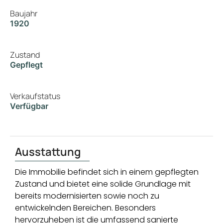
Baujahr
1920
Zustand
Gepflegt
Verkaufstatus
Verfügbar
Ausstattung
Die Immobilie befindet sich in einem gepflegten
Zustand und bietet eine solide Grundlage mit
bereits modernisierten sowie noch zu
entwickelnden Bereichen. Besonders
hervorzuheben ist die umfassend sanierte