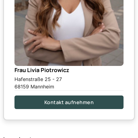
Frau Livia Piotrowicz
Hafenstraße 25 - 27
68159 Mannheim
Kontakt aufnehmen