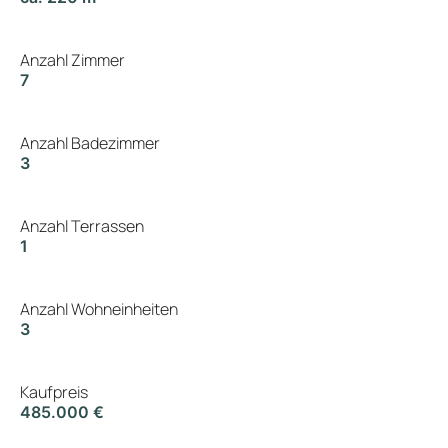
Anzahl Zimmer
7
Anzahl Badezimmer
3
Anzahl Terrassen
1
Anzahl Wohneinheiten
3
Kaufpreis
485.000 €