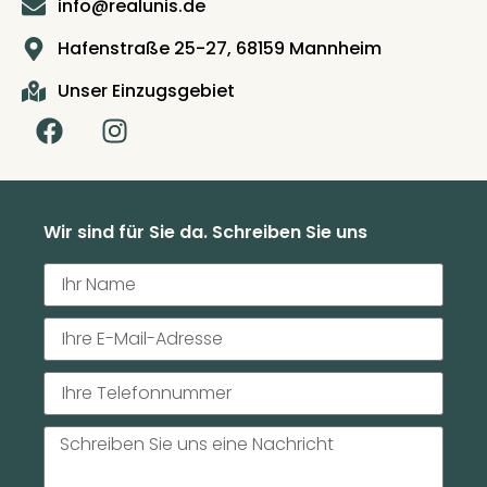
info@realunis.de
Hafenstraße 25-27, 68159 Mannheim
Unser Einzugsgebiet
Wir sind für Sie da. Schreiben Sie uns