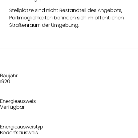
Stellplätze sind nicht Bestandteil des Angebots,
Parkmöglichkeiten befinden sich im öffentlichen
Straßenraum der Umgebung.
Baujahr
1920
Energieausweis
Verfügbar
Energie­ausweistyp
Bedarfsausweis