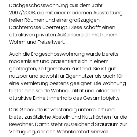
Dachgeschosswohnung aus dem Jahr
2007/2008, die mit einer modernen Ausstattung,
hellen Räumen und einer großzügigen
Dachterrasse überzeugt. Diese schafft einen
attraktiven privaten Außenbereich mit hohem
Wohn- und Freizeitwert.
Auch die Erdgeschosswohnung wurde bereits
modernisiert und präsentiert sich in einem
gepflegten, zeitgemäßen Zustand. Sie ist gut
nutzbar und sowohl für Eigennutzer als auch für
eine Vermietung bestens geeignet. Die Wohnung
bietet eine solide Wohnqualität und bildet eine
attraktive Einheit innerhalb des Gesamtobjekts.
Das Gebäude ist vollständig unterkellert und
bietet zusätzliche Abstell- und Nutzflächen für die
Bewohner. Damit steht ausreichend Stauraum zur
Verfügung, der den Wohnkomfort sinnvoll