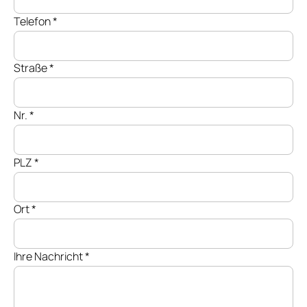
Telefon
*
Straße
*
Nr.
*
PLZ
*
Ort
*
Ihre Nachricht
*