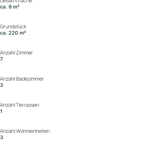
Gesamtfläche
ca. 8 m²
Grundstück
ca. 220 m²
Anzahl Zimmer
7
Anzahl Badezimmer
3
Anzahl Terrassen
1
Anzahl Wohneinheiten
3