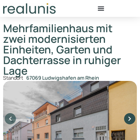
Mehrfamilienhaus mit
zwei modernisierten
Einheiten, Garten und
Dachterrasse in ruhiger
Lage
Standort
67069 Ludwigshafen am Rhein