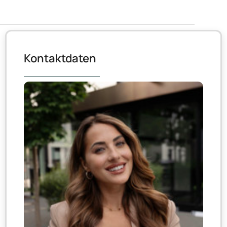
Kontaktdaten