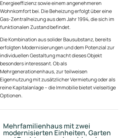
Energieeffizienz sowie einem angenehmeren
Wohnkomfort bei. Die Beheizung erfolgt über eine
Gas-Zentralheizung aus dem Jahr 1994, die sich im
funktionalen Zustand befindet.
Die Kombination aus solider Bausubstanz, bereits
erfolgten Modernisierungen und dem Potenzial zur
individuellen Gestaltung macht dieses Objekt
besonders interessant. Ob als
Mehrgenerationenhaus, zur teilweisen
Eigennutzung mit zusätzlicher Vermietung oder als
reine Kapitalanlage – die Immobilie bietet vielseitige
Optionen.
Mehrfamilienhaus mit zwei
modernisierten Einheiten, Garten