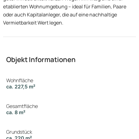
etablierten Wohnumgebung – ideal für Familien, Paare
oder auch Kapitalanleger, die auf eine nachhaltige
Vermietbarkeit Wert legen.
Objekt Informationen
Wohnfläche
ca. 227,5 m²
Gesamtfläche
ca. 8 m²
Grundstück
ca. 220 m²