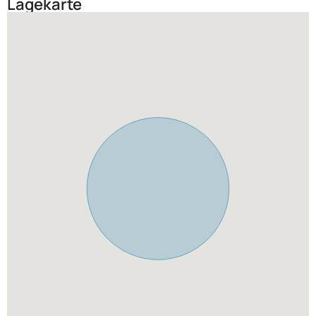
Lagekarte