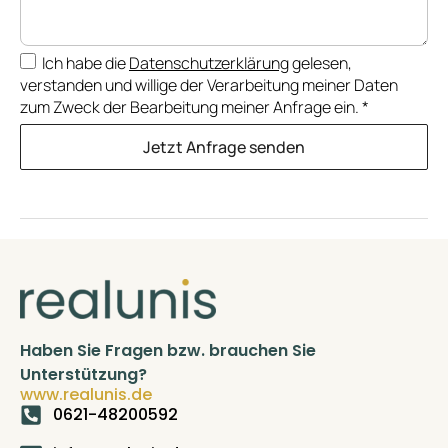
Ich habe die
Datenschutzerklärung
gelesen,
verstanden und willige der Verarbeitung meiner Daten
zum Zweck der Bearbeitung meiner Anfrage ein.
*
Jetzt Anfrage senden
Haben Sie Fragen bzw. brauchen Sie
Unterstützung?
www.realunis.de
0621-48200592