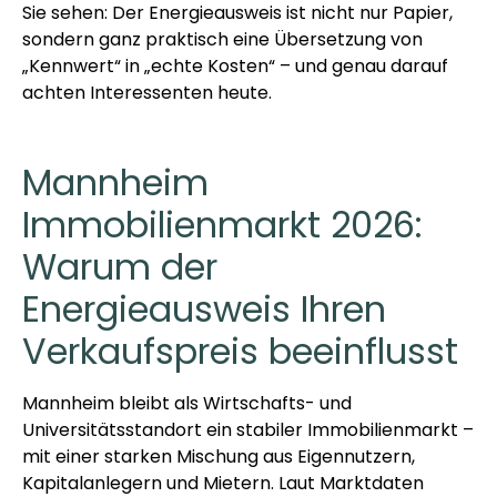
Sie sehen: Der Energieausweis ist nicht nur Papier,
sondern ganz praktisch eine Übersetzung von
„Kennwert“ in „echte Kosten“ – und genau darauf
achten Interessenten heute.
Mannheim
Immobilienmarkt 2026:
Warum der
Energieausweis Ihren
Verkaufspreis beeinflusst
Mannheim bleibt als Wirtschafts- und
Universitätsstandort ein stabiler Immobilienmarkt –
mit einer starken Mischung aus Eigennutzern,
Kapitalanlegern und Mietern. Laut Marktdaten