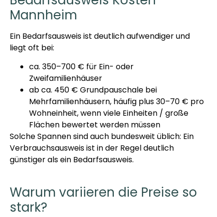
Bedarfsausweis Kosten
Mannheim
Ein Bedarfsausweis ist deutlich aufwendiger und
liegt oft bei:
ca. 350–700 € für Ein- oder
Zweifamilienhäuser
ab ca. 450 € Grundpauschale bei
Mehrfamilienhäusern, häufig plus 30–70 € pro
Wohneinheit, wenn viele Einheiten / große
Flächen bewertet werden müssen
Solche Spannen sind auch bundesweit üblich: Ein
Verbrauchsausweis ist in der Regel deutlich
günstiger als ein Bedarfsausweis.
Warum variieren die Preise so
stark?