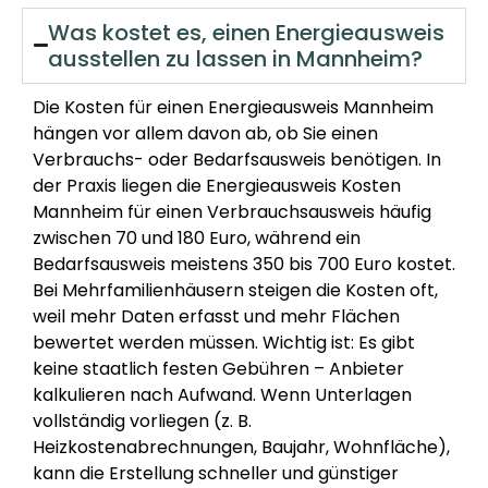
Was kostet es, einen Energieausweis
ausstellen zu lassen in Mannheim?
Die Kosten für einen Energieausweis Mannheim
hängen vor allem davon ab, ob Sie einen
Verbrauchs- oder Bedarfsausweis benötigen. In
der Praxis liegen die Energieausweis Kosten
Mannheim für einen Verbrauchsausweis häufig
zwischen 70 und 180 Euro, während ein
Bedarfsausweis meistens 350 bis 700 Euro kostet.
Bei Mehrfamilienhäusern steigen die Kosten oft,
weil mehr Daten erfasst und mehr Flächen
bewertet werden müssen. Wichtig ist: Es gibt
keine staatlich festen Gebühren – Anbieter
kalkulieren nach Aufwand. Wenn Unterlagen
vollständig vorliegen (z. B.
Heizkostenabrechnungen, Baujahr, Wohnfläche),
kann die Erstellung schneller und günstiger