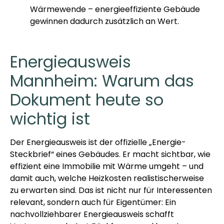
Wärmewende – energieeffiziente Gebäude
gewinnen dadurch zusätzlich an Wert.
Energieausweis
Mannheim: Warum das
Dokument heute so
wichtig ist
Der Energieausweis ist der offizielle „Energie-
Steckbrief“ eines Gebäudes. Er macht sichtbar, wie
effizient eine Immobilie mit Wärme umgeht – und
damit auch, welche Heizkosten realistischerweise
zu erwarten sind. Das ist nicht nur für Interessenten
relevant, sondern auch für Eigentümer: Ein
nachvollziehbarer Energieausweis schafft