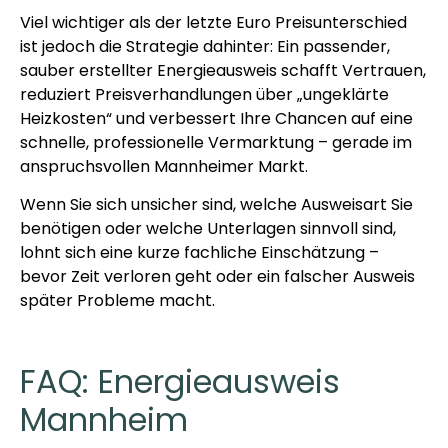
Viel wichtiger als der letzte Euro Preisunterschied
ist jedoch die Strategie dahinter: Ein passender,
sauber erstellter Energieausweis schafft Vertrauen,
reduziert Preisverhandlungen über „ungeklärte
Heizkosten“ und verbessert Ihre Chancen auf eine
schnelle, professionelle Vermarktung – gerade im
anspruchsvollen Mannheimer Markt.
Wenn Sie sich unsicher sind, welche Ausweisart Sie
benötigen oder welche Unterlagen sinnvoll sind,
lohnt sich eine kurze fachliche Einschätzung –
bevor Zeit verloren geht oder ein falscher Ausweis
später Probleme macht.
FAQ: Energieausweis
Mannheim