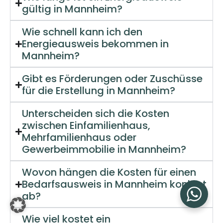
gültig in Mannheim?
Wie schnell kann ich den
Energieausweis bekommen in
Mannheim?
Gibt es Förderungen oder Zuschüsse
für die Erstellung in Mannheim?
Unterscheiden sich die Kosten
zwischen Einfamilienhaus,
Mehrfamilienhaus oder
Gewerbeimmobilie in Mannheim?
Wovon hängen die Kosten für einen
Bedarfsausweis in Mannheim konkret
ab?
Wie viel kostet ein