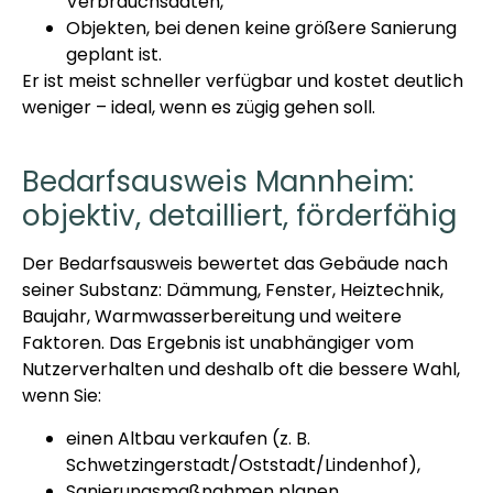
Verbrauchsdaten,
Objekten, bei denen keine größere Sanierung
geplant ist.
Er ist meist schneller verfügbar und kostet deutlich
weniger – ideal, wenn es zügig gehen soll.
Bedarfsausweis Mannheim:
objektiv, detailliert, förderfähig
Der Bedarfsausweis bewertet das Gebäude nach
seiner Substanz: Dämmung, Fenster, Heiztechnik,
Baujahr, Warmwasserbereitung und weitere
Faktoren. Das Ergebnis ist unabhängiger vom
Nutzerverhalten und deshalb oft die bessere Wahl,
wenn Sie:
einen Altbau verkaufen (z. B.
Schwetzingerstadt/Oststadt/Lindenhof),
Sanierungsmaßnahmen planen,