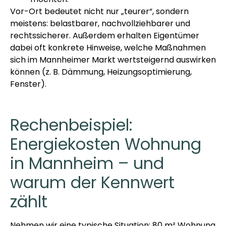
Vor-Ort bedeutet nicht nur „teurer“, sondern
meistens: belastbarer, nachvollziehbarer und
rechtssicherer. Außerdem erhalten Eigentümer
dabei oft konkrete Hinweise, welche Maßnahmen
sich im Mannheimer Markt wertsteigernd auswirken
können (z. B. Dämmung, Heizungsoptimierung,
Fenster).
Rechenbeispiel:
Energiekosten Wohnung
in Mannheim – und
warum der Kennwert
zählt
Nehmen wir eine typische Situation: 80 m² Wohnung