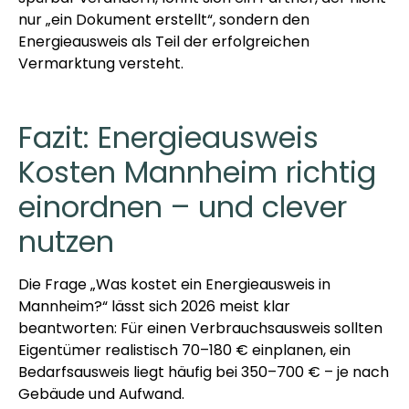
nur „ein Dokument erstellt“, sondern den
Energieausweis als Teil der erfolgreichen
Vermarktung versteht.
Fazit: Energieausweis
Kosten Mannheim richtig
einordnen – und clever
nutzen
Die Frage „Was kostet ein Energieausweis in
Mannheim?“ lässt sich 2026 meist klar
beantworten: Für einen Verbrauchsausweis sollten
Eigentümer realistisch 70–180 € einplanen, ein
Bedarfsausweis liegt häufig bei 350–700 € – je nach
Gebäude und Aufwand.