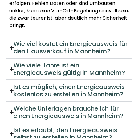
erfolgen. Fehlen Daten oder sind Umbauten
unklar, kann eine Vor-Ort-Begehung sinnvoll sein,
die zwar teurer ist, aber deutlich mehr Sicherheit
bringt.
Wie viel kostet ein Energieausweis für
den Hausverkauf in Mannheim?
Wie viele Jahre ist ein
Energieausweis gültig in Mannheim?
Ist es möglich, einen Energieausweis
kostenlos zu erstellen in Mannheim?
Welche Unterlagen brauche ich für
einen Energieausweis in Mannheim?
Ist es erlaubt, den Energieausweis
selbst zu erstellen in Mannheim?