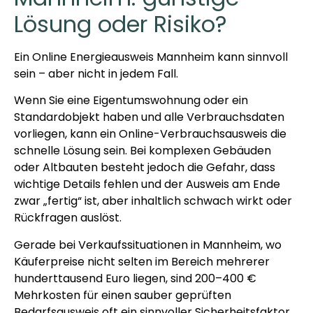
Lösung oder Risiko?
Ein Online Energieausweis Mannheim kann sinnvoll
sein – aber nicht in jedem Fall.
Wenn Sie eine Eigentumswohnung oder ein
Standardobjekt haben und alle Verbrauchsdaten
vorliegen, kann ein Online-Verbrauchsausweis die
schnelle Lösung sein. Bei komplexen Gebäuden
oder Altbauten besteht jedoch die Gefahr, dass
wichtige Details fehlen und der Ausweis am Ende
zwar „fertig“ ist, aber inhaltlich schwach wirkt oder
Rückfragen auslöst.
Gerade bei Verkaufssituationen in Mannheim, wo
Käuferpreise nicht selten im Bereich mehrerer
hunderttausend Euro liegen, sind 200–400 €
Mehrkosten für einen sauber geprüften
Bedarfsausweis oft ein sinnvoller Sicherheitsfaktor.