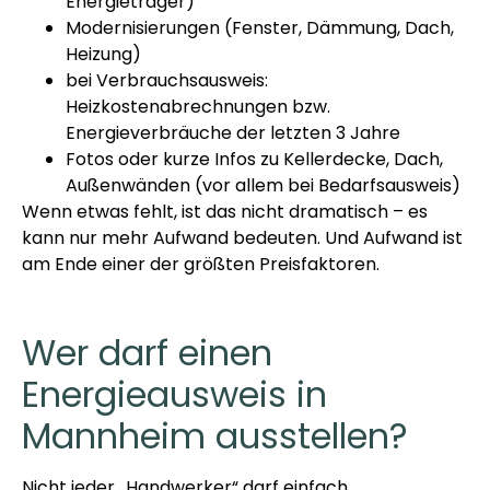
Energieträger)
Modernisierungen (Fenster, Dämmung, Dach,
Heizung)
bei Verbrauchsausweis:
Heizkostenabrechnungen bzw.
Energieverbräuche der letzten 3 Jahre
Fotos oder kurze Infos zu Kellerdecke, Dach,
Außenwänden (vor allem bei Bedarfsausweis)
Wenn etwas fehlt, ist das nicht dramatisch – es
kann nur mehr Aufwand bedeuten. Und Aufwand ist
am Ende einer der größten Preisfaktoren.
Wer darf einen
Energieausweis in
Mannheim ausstellen?
Nicht jeder „Handwerker“ darf einfach