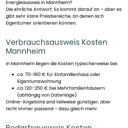
Energieausweis in Mannheim?
Die ehrliche Antwort: Es kommt darauf an – aber es
gibt sehr klare Preisbereiche, an denen sich
Eigentümer orientieren können.
Verbrauchsausweis Kosten
Mannheim
In Mannheim liegen die Kosten typischerweise bei:
ca. 70–180 € für Einfamilienhaus oder
Eigentumswohnung
ca. 120–250 € bei Mehrfamilienhäusern
(abhängig von Datenlage)
Online-Angebote sind teilweise günstiger, aber
nicht immer passend – dazu gleich mehr.