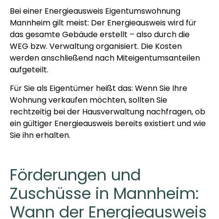
Bei einer Energieausweis Eigentumswohnung
Mannheim gilt meist: Der Energieausweis wird für
das gesamte Gebäude erstellt – also durch die
WEG bzw. Verwaltung organisiert. Die Kosten
werden anschließend nach Miteigentumsanteilen
aufgeteilt.
Für Sie als Eigentümer heißt das: Wenn Sie Ihre
Wohnung verkaufen möchten, sollten Sie
rechtzeitig bei der Hausverwaltung nachfragen, ob
ein gültiger Energieausweis bereits existiert und wie
Sie ihn erhalten.
Förderungen und
Zuschüsse in Mannheim:
Wann der Energieausweis