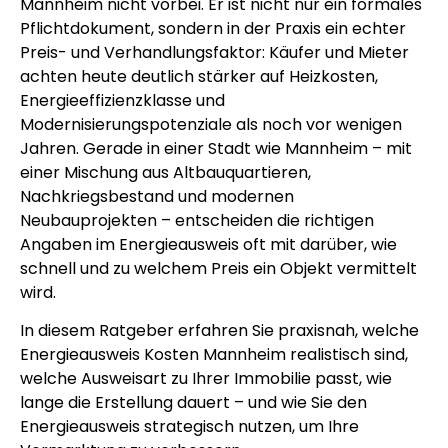
Mannheim nicht vorbei. Er ist nicht nur ein formales
Pflichtdokument, sondern in der Praxis ein echter
Preis- und Verhandlungsfaktor: Käufer und Mieter
achten heute deutlich stärker auf Heizkosten,
Energieeffizienzklasse und
Modernisierungspotenziale als noch vor wenigen
Jahren. Gerade in einer Stadt wie Mannheim – mit
einer Mischung aus Altbauquartieren,
Nachkriegsbestand und modernen
Neubauprojekten – entscheiden die richtigen
Angaben im Energieausweis oft mit darüber, wie
schnell und zu welchem Preis ein Objekt vermittelt
wird.
In diesem Ratgeber erfahren Sie praxisnah, welche
Energieausweis Kosten Mannheim realistisch sind,
welche Ausweisart zu Ihrer Immobilie passt, wie
lange die Erstellung dauert – und wie Sie den
Energieausweis strategisch nutzen, um Ihre