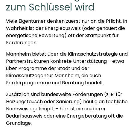
zum Schlüssel wird
Viele Eigentümer denken zuerst nur an die Pflicht. In
Wahrheit ist der Energieausweis (oder genauer: die
energetische Bewertung) oft der Startpunkt für
Förderungen.
Mannheim bietet über die Klimaschutzstrategie und
Partnerstrukturen konkrete Unterstützung – etwa
über Programme der Stadt und der
Klimaschutzagentur Mannheim, die auch
Förderprogramme und Beratung bündelt.
Zusätzlich sind bundesweite Förderungen (z. B. für
Heizungstausch oder Sanierung) häufig an fachliche
Nachweise geknüpft – hier ist ein sauberer
Bedarfsausweis oder eine Energieberatung oft die
Grundlage.