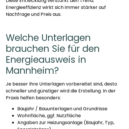
Diese Entwicklung verstärkt den Trend:
Energieeffizienz wirkt sich immer stärker auf
Nachfrage und Preis aus.
Welche Unterlagen
brauchen Sie für den
Energieausweis in
Mannheim?
Je besser Ihre Unterlagen vorbereitet sind, desto
schneller und günstiger wird die Erstellung. In der
Praxis helfen besonders:
Baujahr / Bauunterlagen und Grundrisse
Wohnfläche, ggf. Nutzfläche
Angaben zur Heizungsanlage (Baujahr, Typ,