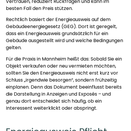
Vertrauen, reduziert Rückfragen und kann im
besten Fall den Preis stützen.
Rechtlich basiert der Energieausweis auf dem
Gebäudeenergiegesetz (GEG). Dort ist geregelt,
dass ein Energieausweis grundsätzlich für ein
Gebäude ausgestellt wird und welche Bedingungen
gelten.
Für die Praxis in Mannheim heißt das: Sobald Sie ein
Objekt verkaufen oder neu vermieten möchten,
sollten Sie den Energieausweis nicht erst kurz vor
Schluss „irgendwie besorgen“, sondern frühzeitig
einplanen. Denn das Dokument beeinflusst bereits
die Darstellung in Anzeigen und Exposés – und
genau dort entscheidet sich häufig, ob ein
Interessent weiterklickt oder abspringt.