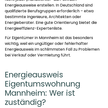
Energieausweise erstellen. In Deutschland sind
qualifizierte Berufsgruppen erforderlich – etwa
bestimmte Ingenieure, Architekten oder
Energieberater. Eine gute Orientierung bietet die
Energieeffizienz-Expertenliste.
Für Eigentümer in Mannheim ist das besonders
wichtig, weil ein ungültiger oder fehlerhafter
Energieausweis im schlimmsten Fall zu Problemen
bei Verkauf oder Vermietung führt.
Energieausweis
Eigentumswohnung
Mannheim: Wer ist
zuständig?