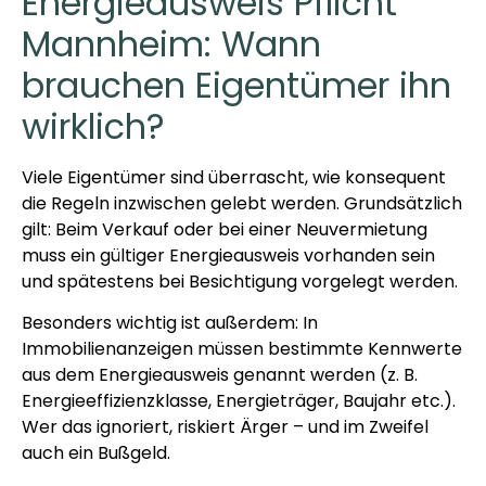
Energieausweis Pflicht
Mannheim: Wann
brauchen Eigentümer ihn
wirklich?
Viele Eigentümer sind überrascht, wie konsequent
die Regeln inzwischen gelebt werden. Grundsätzlich
gilt: Beim Verkauf oder bei einer Neuvermietung
muss ein gültiger Energieausweis vorhanden sein
und spätestens bei Besichtigung vorgelegt werden.
Besonders wichtig ist außerdem: In
Immobilienanzeigen müssen bestimmte Kennwerte
aus dem Energieausweis genannt werden (z. B.
Energieeffizienzklasse, Energieträger, Baujahr etc.).
Wer das ignoriert, riskiert Ärger – und im Zweifel
auch ein Bußgeld.