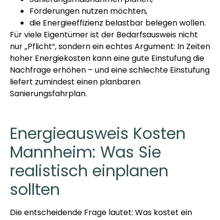
Förderungen nutzen möchten,
die Energieeffizienz belastbar belegen wollen.
Für viele Eigentümer ist der Bedarfsausweis nicht
nur „Pflicht“, sondern ein echtes Argument: In Zeiten
hoher Energiekosten kann eine gute Einstufung die
Nachfrage erhöhen – und eine schlechte Einstufung
liefert zumindest einen planbaren
Sanierungsfahrplan.
Energieausweis Kosten
Mannheim: Was Sie
realistisch einplanen
sollten
Die entscheidende Frage lautet: Was kostet ein