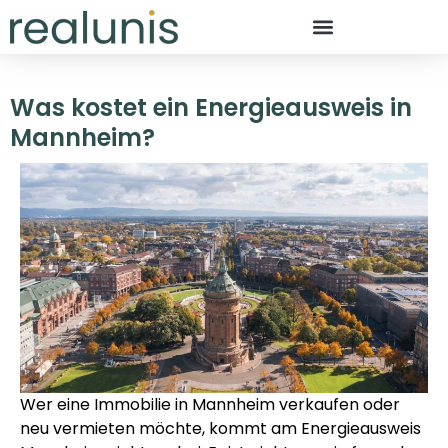
Was kostet ein Energieausweis in
Mannheim?
Wer eine Immobilie in Mannheim verkaufen oder
neu vermieten möchte, kommt am Energieausweis