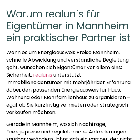
Warum realunis für
Eigentümer in Mannheim
ein praktischer Partner ist
Wenn es um Energieausweis Preise Mannheim,
schnelle Abwicklung und verständliche Begleitung
geht, wünschen sich Eigentümer vor allem eins:
Sicherheit.
realunis
unterstützt
Immobilieneigentümer mit mehrjähriger Erfahrung
dabei, den passenden Energieausweis für Haus,
Wohnung oder Mehrfamilienhaus zu organisieren –
egal, ob Sie kurzfristig vermieten oder strategisch
verkaufen möchten.
Gerade in Mannheim, wo sich Nachfrage,
Energiepreise und regulatorische Anforderungen
spürbar verändern, lohnt sich ein Partner, der nicht