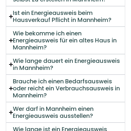
Ist ein Energieausweis beim
Hausverkauf Pflicht in Mannheim?
Wie bekomme ich einen
Energieausweis für ein altes Haus in
Mannheim?
Wie lange dauert ein Energieausweis
in Mannheim?
Brauche ich einen Bedarfsausweis
oder reicht ein Verbrauchsausweis in
Mannheim?
Wer darf in Mannheim einen
Energieausweis ausstellen?
Wie lange ist ein Energieausweis