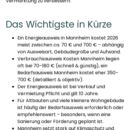
Vermarktung zu verbessern.
Das Wichtigste in Kürze
Ein Energieausweis in Mannheim kostet 2026
meist zwischen ca. 70 € und 700 € – abhängig
von Ausweisart, Gebäudegröße und Aufwand.
Verbrauchsausweis Kosten Mannheim liegen
oft bei 70–180 € (schnell & günstig), ein
Bedarfsausweis Mannheim kostet eher 350–
700 € (detailliert & objektiv).
Der Energieausweis ist bei Verkauf und
Vermietung Pflicht und gilt 10 Jahre.
Für Altbauten und viele kleinere Wohngebäude
ist häufig der Bedarfsausweis erforderlich oder
empfehlenswert – besonders, wenn eine
Sanierung oder Förderung geplant ist.
Mannheim setzt stark auf Klimaschutz und