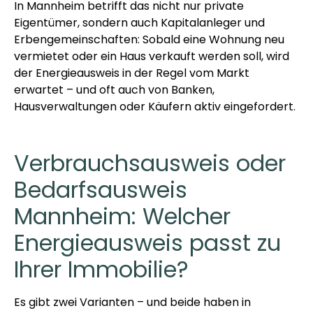
In Mannheim betrifft das nicht nur private
Eigentümer, sondern auch Kapitalanleger und
Erbengemeinschaften: Sobald eine Wohnung neu
vermietet oder ein Haus verkauft werden soll, wird
der Energieausweis in der Regel vom Markt
erwartet – und oft auch von Banken,
Hausverwaltungen oder Käufern aktiv eingefordert.
Verbrauchsausweis oder
Bedarfsausweis
Mannheim: Welcher
Energieausweis passt zu
Ihrer Immobilie?
Es gibt zwei Varianten – und beide haben in