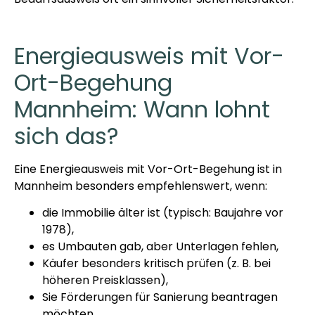
Energieausweis mit Vor-
Ort-Begehung
Mannheim: Wann lohnt
sich das?
Eine Energieausweis mit Vor-Ort-Begehung ist in
Mannheim besonders empfehlenswert, wenn:
die Immobilie älter ist (typisch: Baujahre vor
1978),
es Umbauten gab, aber Unterlagen fehlen,
Käufer besonders kritisch prüfen (z. B. bei
höheren Preisklassen),
Sie Förderungen für Sanierung beantragen
möchten.