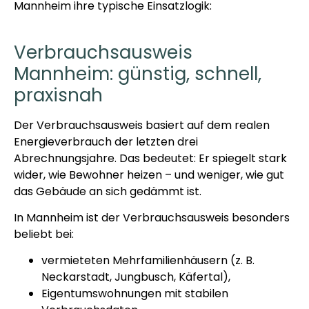
Mannheim ihre typische Einsatzlogik:
Verbrauchsausweis
Mannheim: günstig, schnell,
praxisnah
Der Verbrauchsausweis basiert auf dem realen
Energieverbrauch der letzten drei
Abrechnungsjahre. Das bedeutet: Er spiegelt stark
wider, wie Bewohner heizen – und weniger, wie gut
das Gebäude an sich gedämmt ist.
In Mannheim ist der Verbrauchsausweis besonders
beliebt bei:
vermieteten Mehrfamilienhäusern (z. B.
Neckarstadt, Jungbusch, Käfertal),
Eigentumswohnungen mit stabilen