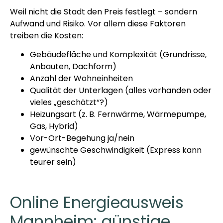
Weil nicht die Stadt den Preis festlegt – sondern
Aufwand und Risiko. Vor allem diese Faktoren
treiben die Kosten:
Gebäudefläche und Komplexität (Grundrisse,
Anbauten, Dachform)
Anzahl der Wohneinheiten
Qualität der Unterlagen (alles vorhanden oder
vieles „geschätzt“?)
Heizungsart (z. B. Fernwärme, Wärmepumpe,
Gas, Hybrid)
Vor-Ort-Begehung ja/nein
gewünschte Geschwindigkeit (Express kann
teurer sein)
Online Energieausweis
Mannheim: günstige